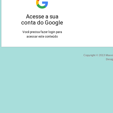
Copyright © 2013 Maxxi
Desi