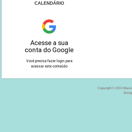
CALENDÁRIO
Copyright © 2013 Maxxi
Desi